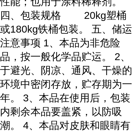
性能；也用于涂料稀释剂。
四、包装规格 20kg塑桶
或180kg铁桶包装。 五、储运
注意事项 1、本品为非危险
品，按一般化学品贮运。 2、
于避光、阴凉、通风、干燥的
环境中密闭存放，贮存期为一
年。 3、本品在使用后，包装
内剩余本品要盖紧，以防吸
潮。 4、本品对皮肤和眼睛有