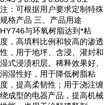
注：可根据用户要求定制特殊
规格产品 三、产品用途
HY746与环氧树脂达到*粘
度，高填料比例和较高的渗透
性，用于地坪、含浸、灌封和
湿式浸渍积层。稀释效果好、
润湿性好，用于降低树脂粘
度，提高柔韧性；用于浇注缠
绕成型的电器产品，提高机械