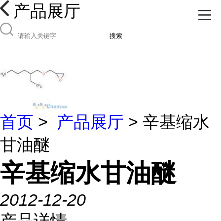
产品展厅
搜索
首页
>
产品展厅
> 辛基缩水
甘油醚
辛基缩水甘油醚
2012-12-20
产品详情