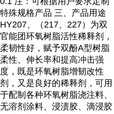
0.1 注：可根据用户要求定制
特殊规格产品 三、产品用途
HY207、（217、227）为双
官能团环氧树脂活性稀释剂，
柔韧性好，赋予双酚A型树脂
柔性、伸长率和提高冲击强
度，既是环氧树脂增韧改性
剂，又是良好的稀释剂，可用
于配制各种环氧树脂浇注料、
无溶剂涂料、浸渍胶、滴浸胶