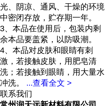
光、阴凉、通风、干燥的环境
中密闭存放，贮存期一年。
3、本品在使用后，包装内剩
余本品要盖紧，以防吸潮。
4、本品对皮肤和眼睛有刺
激，若接触皮肤，用肥皂清
洗；若接触到眼睛，用大量水
冲洗。
...
查看全文 >
联系我们
常州润天远新材料有限公司