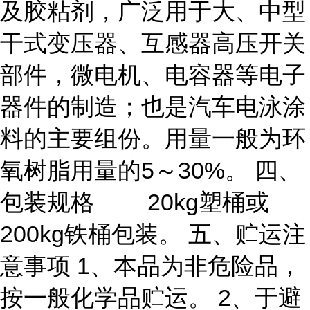
及胶粘剂，广泛用于大、中型
干式变压器、互感器高压开关
部件，微电机、电容器等电子
器件的制造；也是汽车电泳涂
料的主要组份。用量一般为环
氧树脂用量的5～30%。 四、
包装规格 20kg塑桶或
200kg铁桶包装。 五、贮运注
意事项 1、本品为非危险品，
按一般化学品贮运。 2、于避