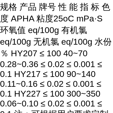
规格 产品 牌号 性 能 指 标 色
度 APHA 粘度25oC mPa·S
环氧值 eq/100g 有机氯
eq/100g 无机氯 eq/100g 水份
％ HY207 ≤ 100 40~70
0.28~0.36 ≤ 0.02 ≤ 0.001 ≤
0.1 HY217 ≤ 100 90~140
0.11~0.16 ≤ 0.02 ≤ 0.001 ≤
0.1 HY227 ≤ 100 300~350
0.06~0.10 ≤ 0.02 ≤ 0.001 ≤