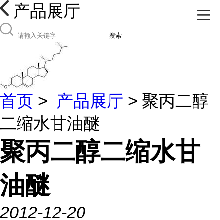
产品展厅
搜索
首页
>
产品展厅
> 聚丙二醇
二缩水甘油醚
聚丙二醇二缩水甘
油醚
2012-12-20