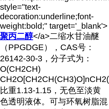
style="text-
decoration:underline;font-
weight:bold;" target='_blank'>
聚丙二醇
</a>二缩水甘油醚
（PPGDGE），CAS号：
26142-30-3，分子式为：
O(CH2CH)
CH2O[CH2CH(CH3)O]nCH2
比重1.13-1.15，无色至淡黄
色透明液体。可与环氧树脂混