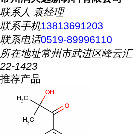
联系人
袁经理
联系手机
13813691203
联系电话
0519-89996110
所在地址
常州市武进区峰云汇
22-1423
推荐产品