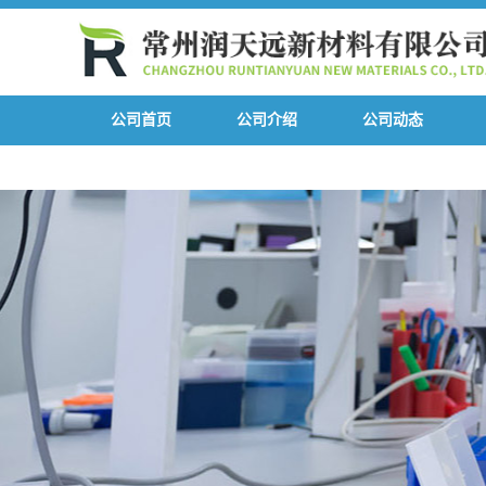
公司首页
公司介绍
公司动态