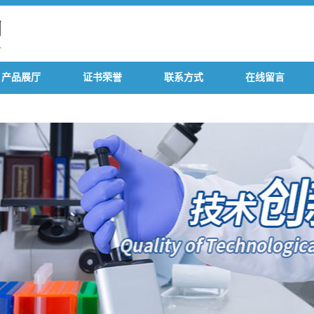
产品展厅
证书荣誉
联系方式
在线留言