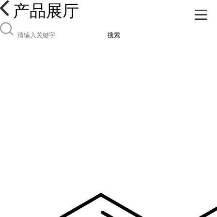
产品展厅
搜索