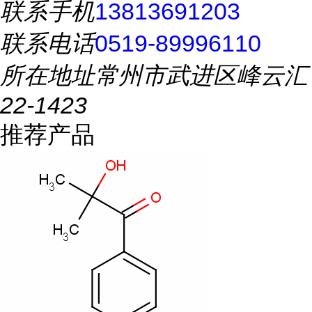
联系手机
13813691203
联系电话
0519-89996110
所在地址
常州市武进区峰云汇
22-1423
推荐产品