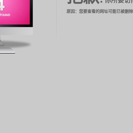
你所要访
原因：您要查看的网址可能已被删除